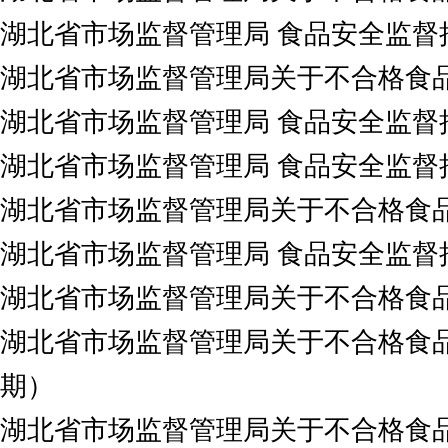
湖北省市场监督管理局 食品安全监督抽
湖北省市场监督管理局关于不合格食品
湖北省市场监督管理局 食品安全监督抽
湖北省市场监督管理局 食品安全监督抽
湖北省市场监督管理局关于不合格食品
湖北省市场监督管理局 食品安全监督抽
湖北省市场监督管理局关于不合格食品
湖北省市场监督管理局关于不合格食品
期）
湖北省市场监督管理局关于不合格食品