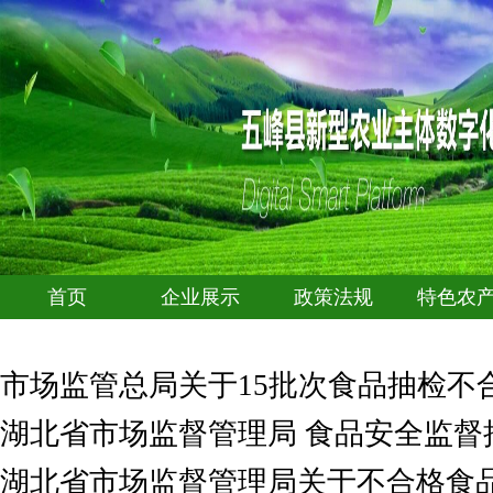
首页
企业展示
政策法规
特色农
市场监管总局关于15批次食品抽检不
湖北省市场监督管理局 食品安全监督抽
湖北省市场监督管理局关于不合格食品