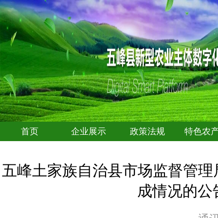
首页
企业展示
政策法规
特色农
五峰土家族自治县市场监督管理
成情况的公告